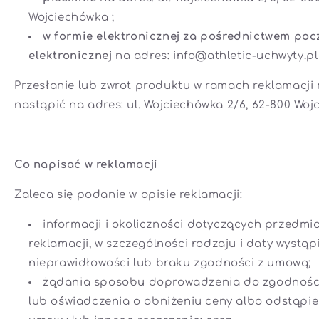
Wojciechówka ;
w formie elektronicznej za pośrednictwem poc
elektronicznej
na adres: info@athletic-uchwyty.pl
Przesłanie lub zwrot produktu w ramach reklamacji
nastąpić na adres:
ul. Wojciechówka 2/6, 62-800 Wo
Co napisać w reklamacji
Zaleca się podanie w opisie reklamacji:
informacji i okoliczności dotyczących przedmi
reklamacji, w szczególności rodzaju i daty wystąp
nieprawidłowości lub braku zgodności z umową;
żądania sposobu doprowadzenia do zgodnośc
lub oświadczenia o obniżeniu ceny albo odstąpie