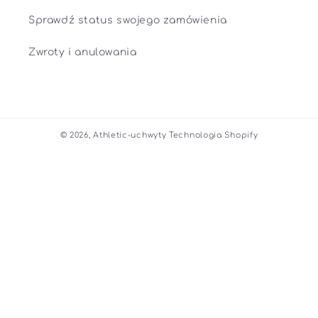
Sprawdź status swojego zamówienia
Zwroty i anulowania
© 2026,
Athletic-uchwyty
Technologia Shopify